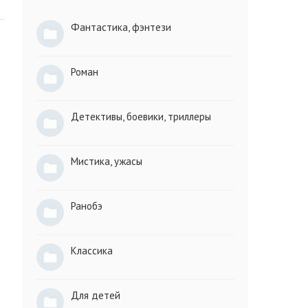
Фантастика, фэнтези
Роман
Детективы, боевики, триллеры
Мистика, ужасы
Ранобэ
Классика
Для детей