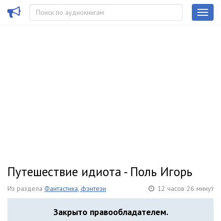
Путешествие идиота - Поль Игорь
Из раздела
Фантастика, фэнтези
12 часов 26 минут
Закрыто правообладателем.