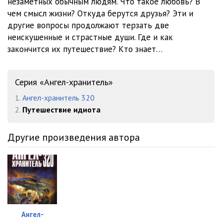
незаметных обычным людям. Что такое любовь? В
чем смысл жизни? Откуда берутся друзья? Эти и
другие вопросы продолжают терзать две
неискушенные и страстные души. Где и как
закончится их путешествие? Кто знает…
Серия «Ангел-хранитель»
1.
Ангел-хранитель 320
2.
Путешествие идиота
Другие произведения автора
Ангел-