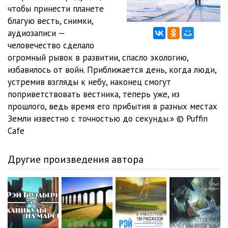
чтобы принести планете
благую весть, снимки,
аудиозаписи —
человечество сделало
огромный рывок в развитии, спасло экологию,
избавилось от войн. Приближается день, когда люди,
устремив взгляды к небу, наконец смогут
поприветствовать вестника, теперь уже, из
прошлого, ведь время его прибытия в разных местах
Земли известно с точностью до секунды.» © Puffin
Cafe
Другие произведения автора