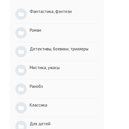
Фантастика, фэнтези
Роман
Детективы, боевики, триллеры
Мистика, ужасы
Ранобэ
Классика
Для детей