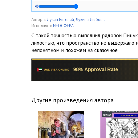
Авторы:
Лукин Евгений
,
Лукина Любовь
Исполняет:
NEOСФЕРА
С такой точностью выполнил рядовой Пиньк
лихостью, что пространство не выдержало и
непонятном и похожем на сказочное.
Другие произведения автора