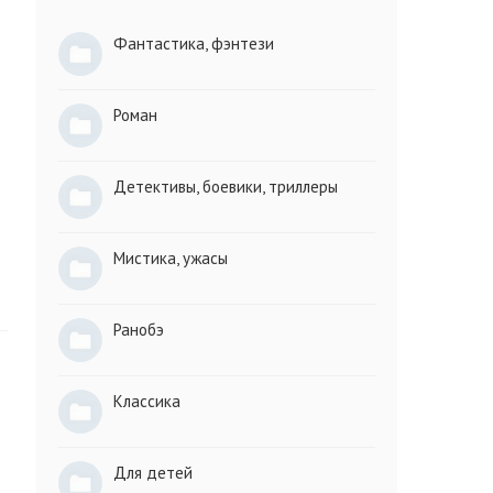
Фантастика, фэнтези
Роман
Детективы, боевики, триллеры
Мистика, ужасы
Ранобэ
Классика
Для детей