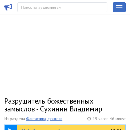
Разрушитель божественных
замыслов - Сухинин Владимир
Из раздела
Фантастика, фэнтези
19 часов 46 минут
20:13