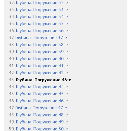
32.
Глубина. Погружение 32-е
33.
Глубина. Погружение 33-е
34.
Глубина. Погружение 34-е
35.
Глубина. Погружение 35-е
36.
Глубина. Погружение 36-е
37.
Глубина. Погружение 37-е
38.
Глубина. Погружение 38-е
39.
Глубина. Погружение 39-е
40.
Глубина. Погружение 40-е
41.
Глубина. Погружение 41-е
42.
Глубина. Погружение 42-е
43.
Глубина. Погружение 43-е
44.
Глубина. Погружение 44-е
45.
Глубина. Погружение 45-е
46.
Глубина. Погружение 46-е
47.
Глубина. Погружение 47-е
48.
Глубина. Погружение 48-е
49.
Глубина. Погружение 49-е
50.
Глубина. Погружение 50-е