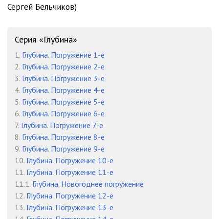
Сергей Бельчиков)
Серия «Глубина»
1.
Глубина. Погружение 1-е
2.
Глубина. Погружение 2-е
3.
Глубина. Погружение 3-е
4.
Глубина. Погружение 4-е
5.
Глубина. Погружение 5-е
6.
Глубина. Погружение 6-е
7.
Глубина. Погружение 7-е
8.
Глубина. Погружение 8-е
9.
Глубина. Погружение 9-е
10.
Глубина. Погружение 10-е
11.
Глубина. Погружение 11-е
11.1.
Глубина. Новогоднее погружение
12.
Глубина. Погружение 12-е
13.
Глубина. Погружение 13-е