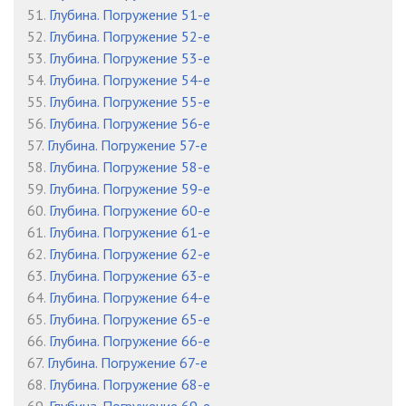
51.
Глубина. Погружение 51-е
52.
Глубина. Погружение 52-е
53.
Глубина. Погружение 53-е
54.
Глубина. Погружение 54-е
55.
Глубина. Погружение 55-е
56.
Глубина. Погружение 56-е
57.
Глубина. Погружение 57-е
58.
Глубина. Погружение 58-е
59.
Глубина. Погружение 59-е
60.
Глубина. Погружение 60-е
61.
Глубина. Погружение 61-е
62.
Глубина. Погружение 62-е
63.
Глубина. Погружение 63-е
64.
Глубина. Погружение 64-е
65.
Глубина. Погружение 65-е
66.
Глубина. Погружение 66-е
67.
Глубина. Погружение 67-е
68.
Глубина. Погружение 68-е