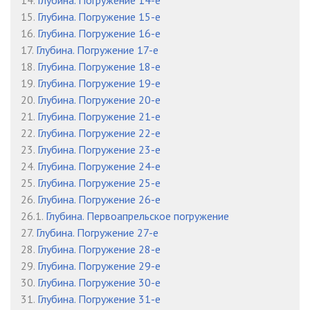
14.
Глубина. Погружение 14-е
15.
Глубина. Погружение 15-е
16.
Глубина. Погружение 16-е
17.
Глубина. Погружение 17-е
18.
Глубина. Погружение 18-е
19.
Глубина. Погружение 19-е
20.
Глубина. Погружение 20-е
21.
Глубина. Погружение 21-е
22.
Глубина. Погружение 22-е
23.
Глубина. Погружение 23-е
24.
Глубина. Погружение 24-е
25.
Глубина. Погружение 25-е
26.
Глубина. Погружение 26-е
26.1.
Глубина. Первоапрельское погружение
27.
Глубина. Погружение 27-е
28.
Глубина. Погружение 28-е
29.
Глубина. Погружение 29-е
30.
Глубина. Погружение 30-е
31.
Глубина. Погружение 31-е