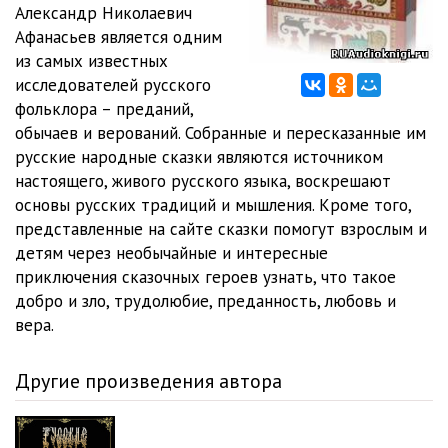
Александр Николаевич
Афанасьев является одним
из самых известных
исследователей русского
фольклора – преданий,
обычаев и верований. Собранные и пересказанные им
русские народные сказки являются источником
настоящего, живого русского языка, воскрешают
основы русских традиций и мышления. Кроме того,
представленные на сайте сказки помогут взрослым и
детям через необычайные и интересные
приключения сказочных героев узнать, что такое
добро и зло, трудолюбие, преданность, любовь и
вера.
Другие произведения автора