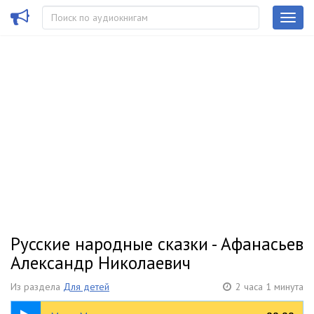
Русские народные сказки - Афанасьев
Александр Николаевич
Из раздела
Для детей
2 часа 1 минута
26:16