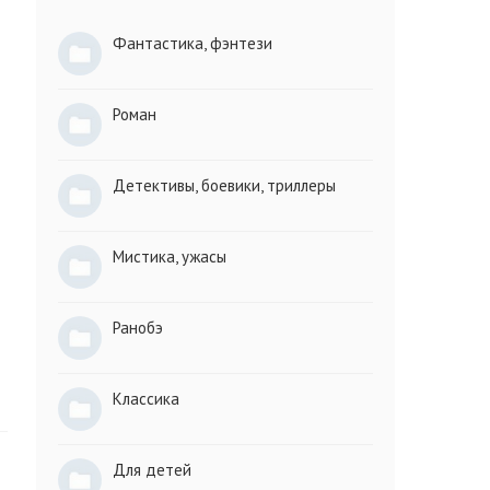
Фантастика, фэнтези
Роман
Детективы, боевики, триллеры
Мистика, ужасы
Ранобэ
Классика
Для детей