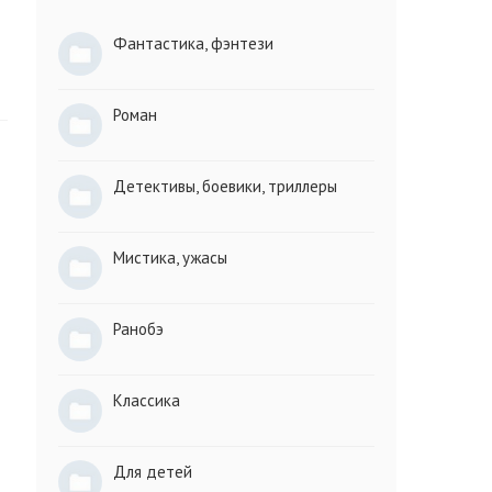
Фантастика, фэнтези
Роман
Детективы, боевики, триллеры
Мистика, ужасы
Ранобэ
Классика
Для детей