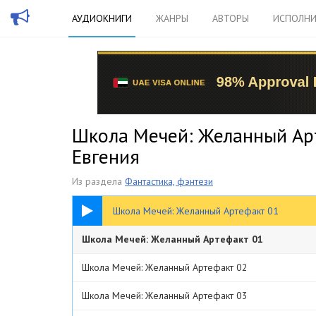
АУДИОКНИГИ
ЖАНРЫ
АВТОРЫ
ИСПОЛНИ
Школа Мечей: Желанный Арт
Евгения
Из раздела
Фантастика, фэнтези
42:06
Школа Мечей: Желанный Артефакт 01
Школа Мечей: Желанный Артефакт 01
Школа Мечей: Желанный Артефакт 02
Школа Мечей: Желанный Артефакт 03