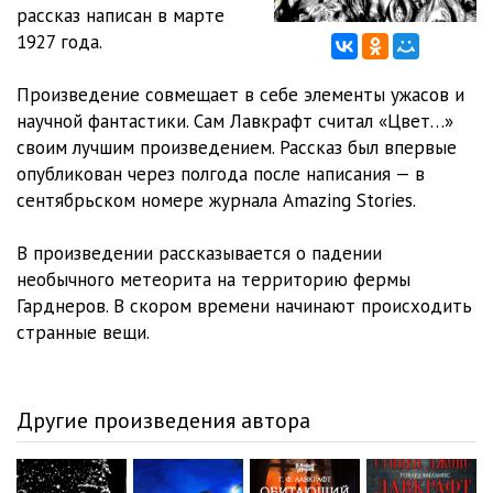
рассказ написан в марте
1927 года.
Произведение совмещает в себе элементы ужасов и
научной фантастики. Сам Лавкрафт считал «Цвет…»
своим лучшим произведением. Рассказ был впервые
опубликован через полгода после написания — в
сентябрьском номере журнала Amazing Stories.
В произведении рассказывается о падении
необычного метеорита на территорию фермы
Гарднеров. В скором времени начинают происходить
странные вещи.
Другие произведения автора