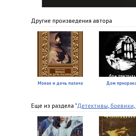
Другие произведения автора
Монах и дочь палача
Дом призрак
Еще из раздела "
Детективы, боевики,