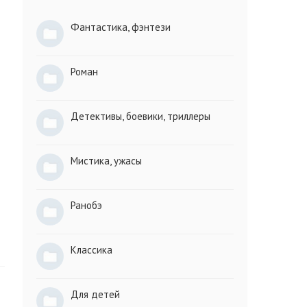
Фантастика, фэнтези
Роман
Детективы, боевики, триллеры
Мистика, ужасы
Ранобэ
Классика
Для детей