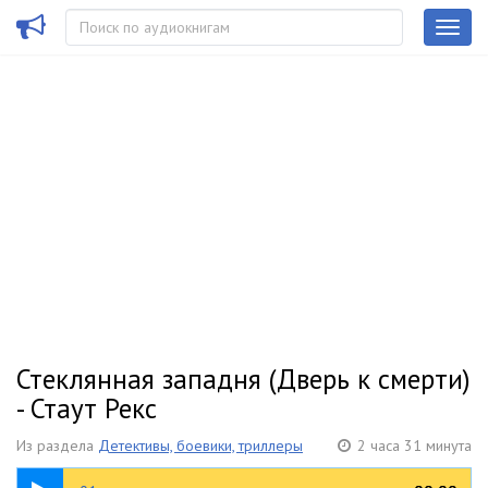
Стеклянная западня (Дверь к смерти)
- Стаут Рекс
Из раздела
Детективы, боевики, триллеры
2 часа 31 минута
05:00