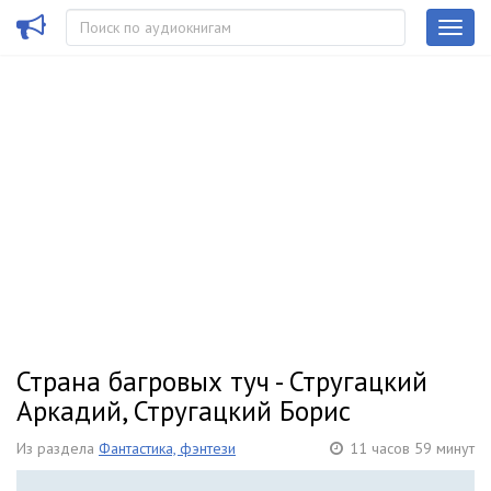
Страна багровых туч - Стругацкий
Аркадий, Стругацкий Борис
Из раздела
Фантастика, фэнтези
11 часов 59 минут