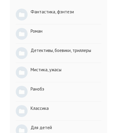
Фантастика, фэнтези
Роман
Детективы, боевики, триллеры
Мистика, ужасы
Ранобэ
Классика
Для детей