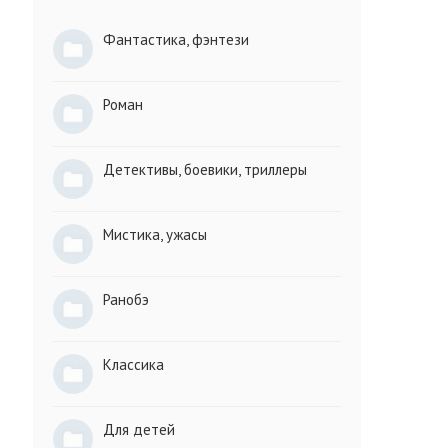
Фантастика, фэнтези
Роман
Детективы, боевики, триллеры
Мистика, ужасы
Ранобэ
Классика
Для детей