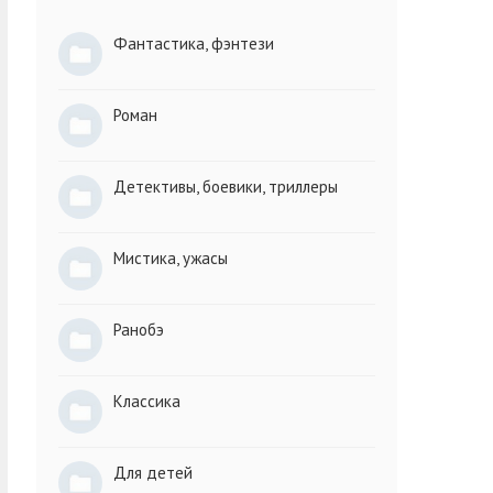
Фантастика, фэнтези
Роман
Детективы, боевики, триллеры
Мистика, ужасы
Ранобэ
Классика
Для детей