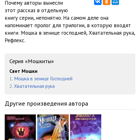
Почему авторы вынесли
этот рассказ в отдельную
книгу серии, непонятно. На самом деле она
напоминает пролог для трилогии, в которую входят
книги: Мошка в зенице господней, Хватательная рука,
Рефлекс.
Серия «Мошкиты»
Свет Мошки
1.
Мошка в зенице Господней
2.
Хватательная рука
Другие произведения автора