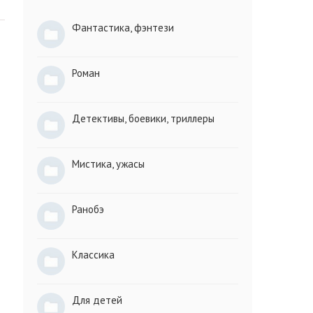
Фантастика, фэнтези
Роман
Детективы, боевики, триллеры
Мистика, ужасы
Ранобэ
Классика
Для детей