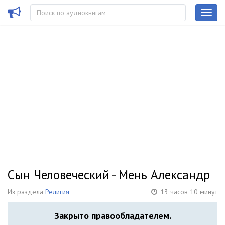
Сын Человеческий - Мень Александр
Из раздела
Религия
13 часов 10 минут
Закрыто правообладателем.