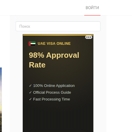
ВОЙТИ