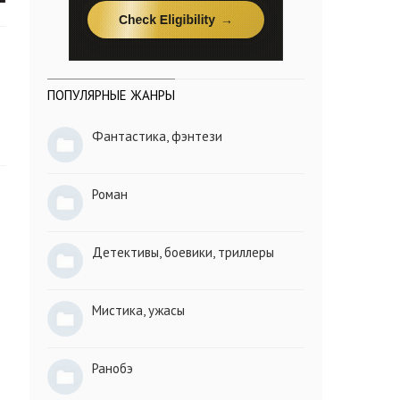
ПОПУЛЯРНЫЕ ЖАНРЫ
Фантастика, фэнтези
Роман
Детективы, боевики, триллеры
Мистика, ужасы
Ранобэ