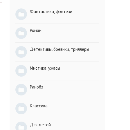
Фантастика, фэнтези
Роман
Детективы, боевики, триллеры
Мистика, ужасы
Ранобэ
Классика
Для детей