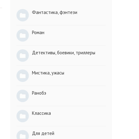
Фантастика, фэнтези
Роман
Детективы, боевики, триллеры
Мистика, ужасы
Ранобэ
Классика
Для детей