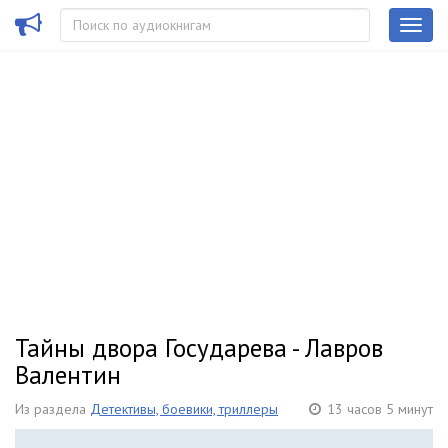
Тайны двора Государева - Лавров
Валентин
Из раздела
Детективы, боевики, триллеры
13 часов 5 минут