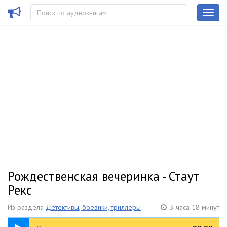
Рождественская вечеринка - Стаут
Рекс
Из раздела
Детективы, боевики, триллеры
3 часа 18 минут
3:18:09