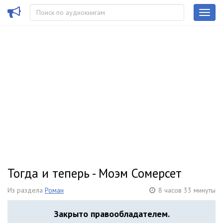
Тогда и теперь - Моэм Сомерсет
Из раздела
Роман
8 часов 33 минуты
Закрыто правообладателем.