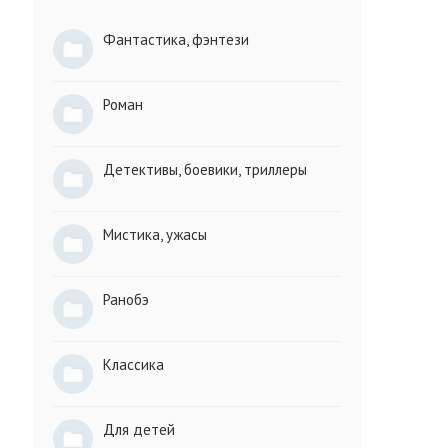
Фантастика, фэнтези
Роман
Детективы, боевики, триллеры
Мистика, ужасы
Ранобэ
Классика
Для детей