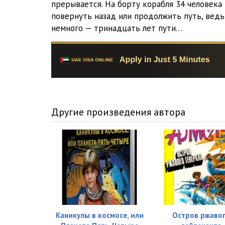
прерывается. На борту корабля 34 человека
повернуть назад или продолжить путь, ведь
немного — тринадцать лет пути…
Другие произведения автора
Каникулы в космосе, или
Остров ржаво