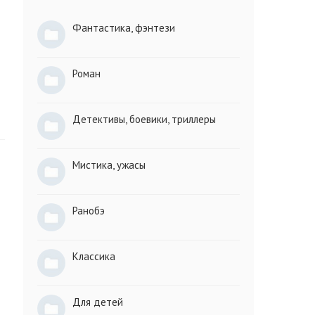
Фантастика, фэнтези
Роман
Детективы, боевики, триллеры
Мистика, ужасы
Ранобэ
Классика
Для детей