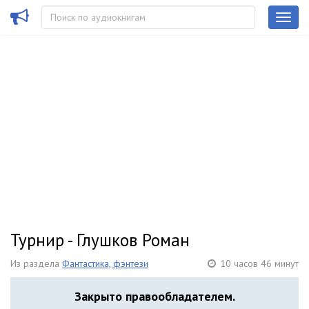
Турнир - Глушков Роман
Из раздела
Фантастика, фэнтези
10 часов 46 минут
Закрыто правообладателем.