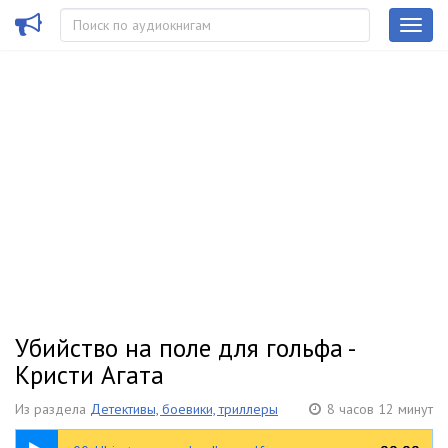
Убийство на поле для гольфа -
Кристи Агата
Из раздела
Детективы, боевики, триллеры
8 часов 12 минут
00:27