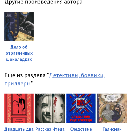
Другие произведения автора
Дело об
отравленных
шоколадках
Еще из раздела "
Детективы, боевики,
триллеры
"
Двадцать два
Рассказ Чтеца
Следствие
Талисман