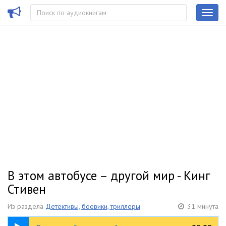
В этом автобусе – другой мир - Кинг
Стивен
Из раздела
Детективы, боевики, триллеры
31 минута
31:11