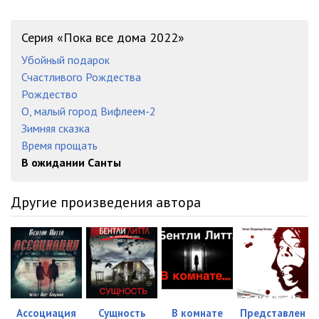
Серия «Пока все дома 2022»
Убойный подарок
Счастливого Рождества
Рождество
О, малый город Вифлеем-2
Зимняя сказка
Время прощать
В ожидании Санты
Другие произведения автора
Ассоциация
Сущность
В комнате
Представлен