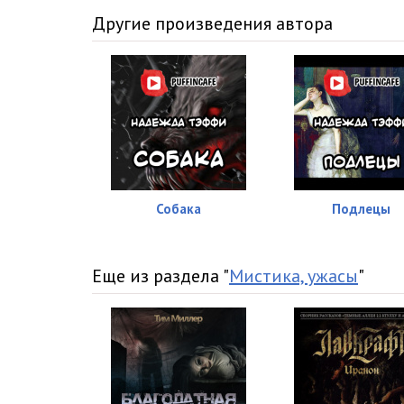
Другие произведения автора
Собака
Подлецы
Еще из раздела "
Мистика, ужасы
"