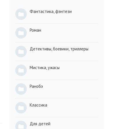
Фантастика, фэнтези
Роман
Детективы, боевики, триллеры
Мистика, ужасы
Ранобэ
Классика
Для детей