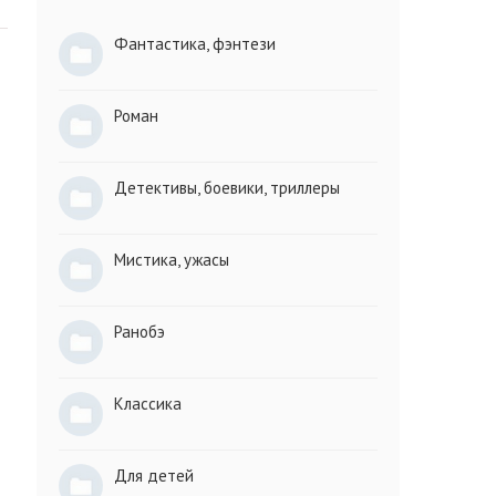
Фантастика, фэнтези
Роман
Детективы, боевики, триллеры
Мистика, ужасы
Ранобэ
Классика
Для детей