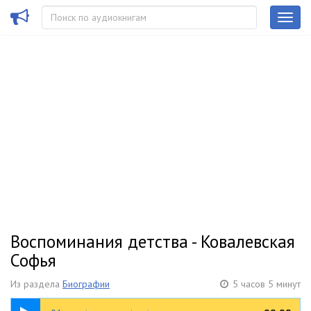
Воспоминания детства - Ковалевская
Софья
Из раздела
Биографии
5 часов 5 минут
23:07