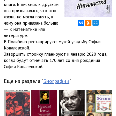
книги. В письмах к друзьям
она признавалась, что всю
жизнь не могла понять, к
чему она привязана больше
― к математике или
литературе.
В Полибино реставрируют музей-усадьбу Софьи
Ковалевской.
Завершить стройку планируют к январю 2020 года,
когда будут отмечать 170 лет со дня рождения
Софьи Ковалевской.
Еще из раздела "
Биографии
"