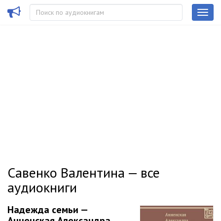
Савенко Валентина — все
аудиокниги
Надежда семьи —
Анненская Александра