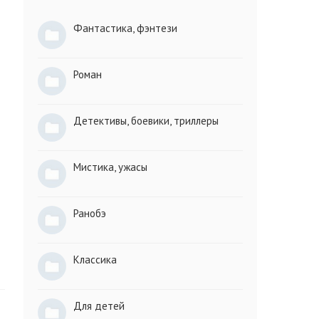
Фантастика, фэнтези
Роман
Детективы, боевики, триллеры
Мистика, ужасы
Ранобэ
Классика
Для детей