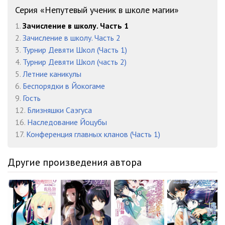
Серия «Непутевый ученик в школе магии»
1.
Зачисление в школу. Часть 1
2.
Зачисление в школу. Часть 2
3.
Турнир Девяти Школ (Часть 1)
4.
Турнир Девяти Школ (часть 2)
5.
Летние каникулы
6.
Беспорядки в Йокогаме
9.
Гость
12.
Близняшки Саэгуса
16.
Наследование Йоцубы
17.
Конференция главных кланов (Часть 1)
Другие произведения автора