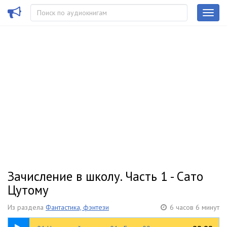
Зачисление в школу. Часть 1 - Сато
Цутому
Из раздела
Фантастика, фэнтези
6 часов 6 минут
03:05