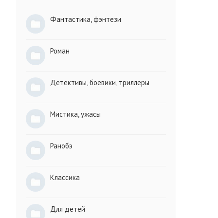
Фантастика, фэнтези
Роман
Детективы, боевики, триллеры
Мистика, ужасы
Ранобэ
Классика
Для детей