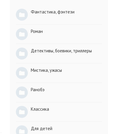
Фантастика, фэнтези
Роман
Детективы, боевики, триллеры
Мистика, ужасы
Ранобэ
Классика
Для детей