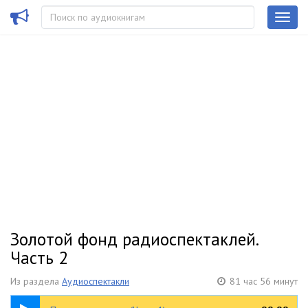
Золотой фонд радиоспектаклей.
Часть 2
Из раздела
Аудиоспектакли
81 час 56 минут
43:00