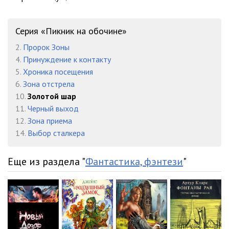
Серия «Пикник на обочине»
2.
Пророк Зоны
4.
Принуждение к контакту
5.
Хроника посещения
6.
Зона отстрела
10.
Золотой шар
11.
Черный выход
12.
Зона приема
14.
Выбор сталкера
Еще из раздела "
Фантастика, фэнтези
"