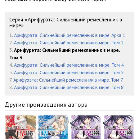
Серия «Арифурэта: Сильнейший ремесленник в
мире»
1.
Арифурэта: Сильнейший ремесленник в мире. Арка 1
2.
Арифурэта: Сильнейший ремесленник в мире. Том 2
3.
Арифурэта: Сильнейший ремесленник в мире.
Том 3
4.
Арифурэта: Сильнейший ремесленник в мире. Том 4
5.
Арифурэта: Сильнейший ремесленник в мире. Том 5
7.
Арифурэта: Сильнейший ремесленник в мире. Том 7
8.
Арифурэта: Сильнейший ремесленник в мире. Том 8
Другие произведения автора