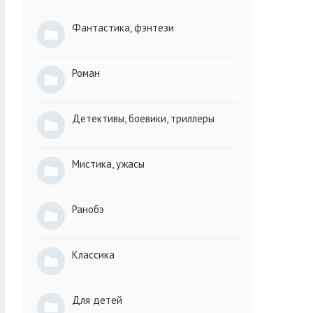
Фантастика, фэнтези
Роман
Детективы, боевики, триллеры
Мистика, ужасы
Ранобэ
Классика
Для детей