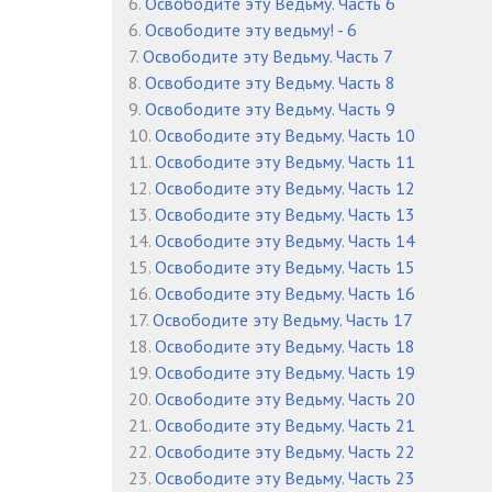
6.
Освободите эту Ведьму. Часть 6
Глава 227
6.
Освободите эту ведьму! - 6
Глава 228
7.
Освободите эту Ведьму. Часть 7
8.
Освободите эту Ведьму. Часть 8
Глава 229
9.
Освободите эту Ведьму. Часть 9
10.
Освободите эту Ведьму. Часть 10
Глава 230
11.
Освободите эту Ведьму. Часть 11
Глава 231
12.
Освободите эту Ведьму. Часть 12
13.
Освободите эту Ведьму. Часть 13
Глава 232
14.
Освободите эту Ведьму. Часть 14
15.
Освободите эту Ведьму. Часть 15
Глава 233
16.
Освободите эту Ведьму. Часть 16
Глава 234
17.
Освободите эту Ведьму. Часть 17
18.
Освободите эту Ведьму. Часть 18
Глава 235
19.
Освободите эту Ведьму. Часть 19
20.
Освободите эту Ведьму. Часть 20
Глава 236
21.
Освободите эту Ведьму. Часть 21
Глава 237
22.
Освободите эту Ведьму. Часть 22
23.
Освободите эту Ведьму. Часть 23
Глава 238