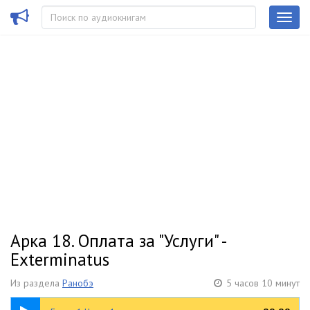
Арка 18. Оплата за "Услуги" -
Exterminatus
Из раздела
Ранобэ
5 часов 10 минут
09:20