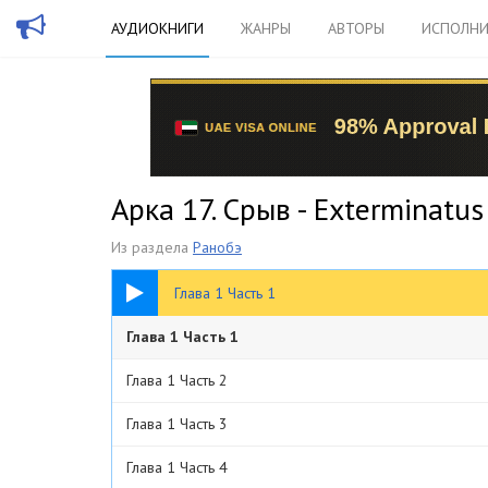
АУДИОКНИГИ
ЖАНРЫ
АВТОРЫ
ИСПОЛНИ
Арка 17. Срыв - Exterminatus
Из раздела
Ранобэ
08:41
Глава 1 Часть 1
Глава 1 Часть 1
Глава 1 Часть 2
Глава 1 Часть 3
Глава 1 Часть 4