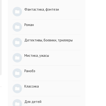
Фантастика, фэнтези
Роман
Детективы, боевики, триллеры
Мистика, ужасы
Ранобэ
Классика
Для детей