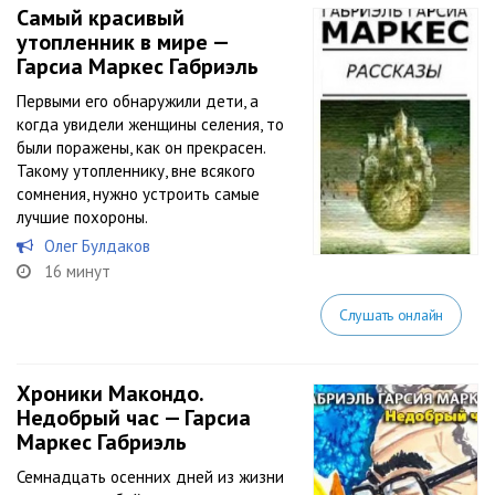
Самый красивый
утопленник в мире —
Гарсиа Маркес Габриэль
Первыми его обнаружили дети, а
когда увидели женщины селения, то
были поражены, как он прекрасен.
Такому утопленнику, вне всякого
сомнения, нужно устроить самые
лучшие похороны.
Олег Булдаков
16 минут
Слушать онлайн
Хроники Макондо.
Недобрый час — Гарсиа
Маркес Габриэль
Семнадцать осенних дней из жизни