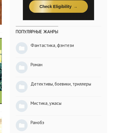
ПОПУЛЯРНЫЕ ЖАНРЫ
Фантастика, фэнтези
Роман
Детективы, боевики, триллеры
Мистика, ужасы
Ранобэ