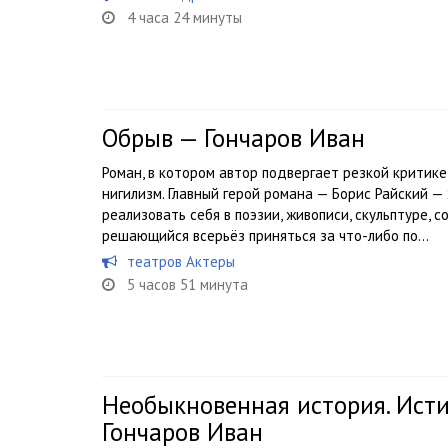
4 часа 24 минуты
Обрыв — Гончаров Иван
Роман, в котором автор подвергает резкой критик
нигилизм. Главный герой романа — Борис Райский 
реализовать себя в поэзии, живописи, скульптуре, 
решающийся всерьёз приняться за что-либо по...
театров Актеры
5 часов 51 минута
Необыкновенная история. Ист
Гончаров Иван