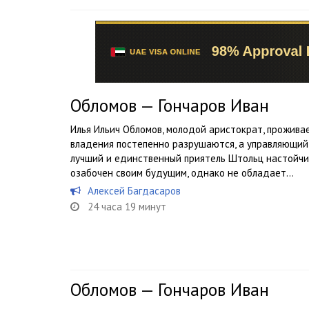
Обломов — Гончаров Иван
Илья Ильич Обломов, молодой аристократ, проживае
владения постепенно разрушаются, а управляющий 
лучший и единственный приятель Штольц настойчи
озабочен своим будущим, однако не обладает...
Алексей Багдасаров
24 часа 19 минут
Обломов — Гончаров Иван