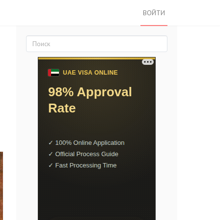
ВОЙТИ