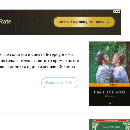
т беззаботно в Санкт-Петербурге. Его
похищает имущество, в то время как его
во стремится к достижениям. Обломов
Слушать онлайн